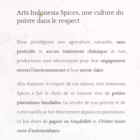
Arts Indonesia Spices, une culture du
poivre dans le respect
Nous privilégions une agriculture naturelle,
sans
pesticide
ni
aucun traitement chimique
et nos
producteurs sont sélectionnés pour leur
engagement
envers l’environnement
et leur
savoir-faire.
Afin d’assurer le respect de ces valeurs, Arts Indonesia
Spices a fait le choix de se tourner vers de
petites
plantations familiales.
La récolte de nos poivres et de
notre vanille se fait directement depuis ces plantations.
Le but étant de
gagner en traçabilité
et d
’éviter toute
sorte d’intermédiaire.