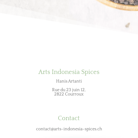
Arts Indonesia Spices
Hanis Artanti
Rue du 23 juin 12,
2822 Courroux
Contact
contact@arts-indonesia-spices.ch