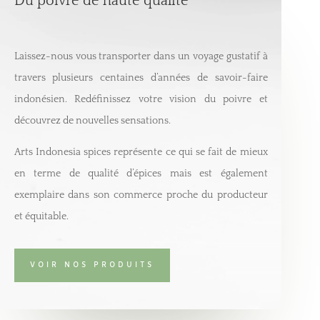
Du poivre de haute qualité
Laissez-nous vous transporter dans un voyage gustatif à
travers plusieurs centaines d’années de savoir-faire
indonésien. Redéfinissez votre vision du poivre et
découvrez de nouvelles sensations.
Arts Indonesia spices représente ce qui se fait de mieux
en terme de qualité d’épices mais est également
exemplaire dans son commerce proche du producteur
et équitable.
VOIR NOS PRODUITS