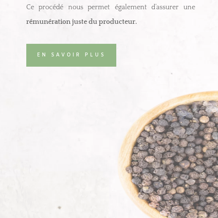
Ce procédé nous permet également d’assurer une
rémunération juste du producteur.
EN SAVOIR PLUS