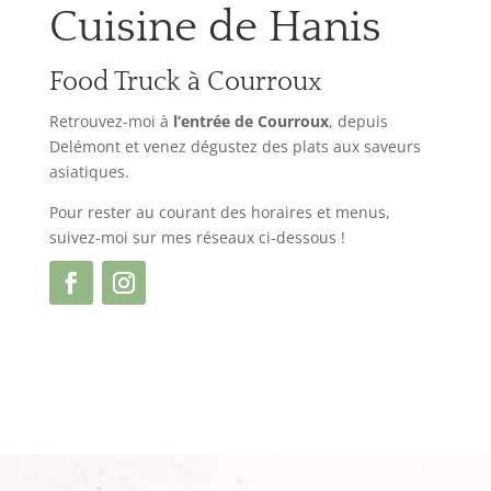
Cuisine de Hanis
Food Truck à Courroux
Retrouvez-moi à
l’entrée de Courroux
, depuis
Delémont et venez dégustez des plats aux saveurs
asiatiques.
Pour rester au courant des horaires et menus,
suivez-moi sur mes réseaux ci-dessous !