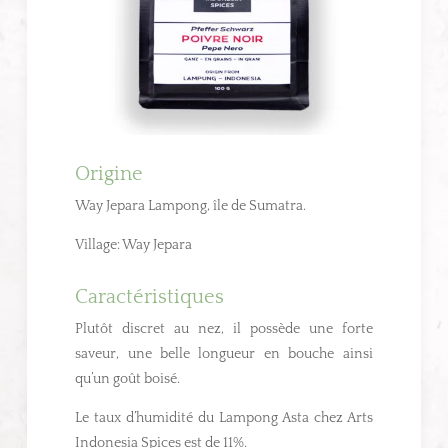
Origine
Way Jepara Lampong, île de Sumatra.
Village: Way Jepara
Caractéristiques
Plutôt discret au nez, il possède une forte
saveur, une belle longueur en bouche ainsi
qu’un goût boisé.
Le taux d’humidité du Lampong Asta chez Arts
Indonesia Spices est de 11%.