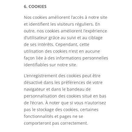
6. COOKIES
Nos cookies améliorent l’accès à notre site
et identifient les visiteurs réguliers. En
outre, nos cookies améliorent l’expérience
d’utilisateur grâce au suivi et au ciblage
de ses intérêts. Cependant, cette
utilisation des cookies n’est en aucune
façon liée à des informations personnelles
identifiables sur notre site.
L’enregistrement des cookies peut être
désactivé dans les préférences de votre
navigateur et dans le bandeau de
personnalisation des cookies situé en bas
de l’écran. À noter que si vous n’autorisez
pas le stockage des cookies, certaines
fonctionnalités et pages ne se
comporteront pas correctement.