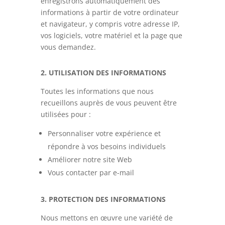
enregistrons automatiquement des
informations à partir de votre ordinateur
et navigateur, y compris votre adresse IP,
vos logiciels, votre matériel et la page que
vous demandez.
2. UTILISATION DES INFORMATIONS
Toutes les informations que nous
recueillons auprès de vous peuvent être
utilisées pour :
Personnaliser votre expérience et
répondre à vos besoins individuels
Améliorer notre site Web
Vous contacter par e-mail
3. PROTECTION DES INFORMATIONS
Nous mettons en œuvre une variété de