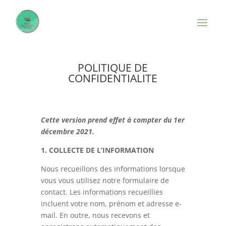
POLITIQUE DE
CONFIDENTIALITE
Cette version prend effet à compter du 1er
décembre 2021.
1. COLLECTE DE L’INFORMATION
Nous recueillons des informations lorsque
vous vous utilisez notre formulaire de
contact. Les informations recueillies
incluent votre nom, prénom et adresse e-
mail. En outre, nous recevons et