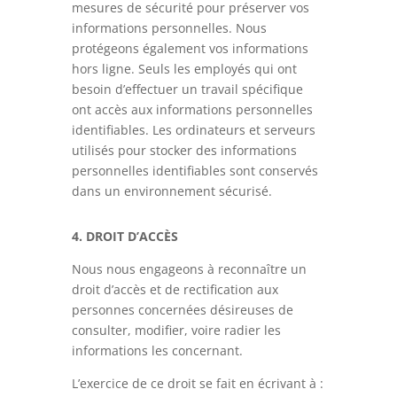
mesures de sécurité pour préserver vos
informations personnelles. Nous
protégeons également vos informations
hors ligne. Seuls les employés qui ont
besoin d’effectuer un travail spécifique
ont accès aux informations personnelles
identifiables. Les ordinateurs et serveurs
utilisés pour stocker des informations
personnelles identifiables sont conservés
dans un environnement sécurisé.
4. DROIT D’ACCÈS
Nous nous engageons à reconnaître un
droit d’accès et de rectification aux
personnes concernées désireuses de
consulter, modifier, voire radier les
informations les concernant.
L’exercice de ce droit se fait en écrivant à :