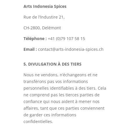
Arts Indonesia Spices
Rue de l’Industire 21,
CH-2800, Delémont
Téléphone :
+41 (0)79 107 58 15
Email :
contact@arts-indonesia-spices.ch
5. DIVULGATION À DES TIERS
Nous ne vendons, n’échangeons et ne
transférons pas vos informations
personnelles identifiables à des tiers. Cela
ne comprend pas les tierces parties de
confiance qui nous aident à mener nos
affaires, tant que ces parties conviennent
de garder ces informations
confidentielles.