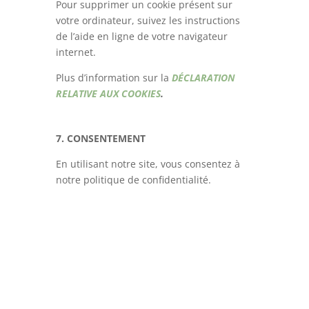
Pour supprimer un cookie présent sur
votre ordinateur, suivez les instructions
de l’aide en ligne de votre navigateur
internet.
Plus d’information sur la
DÉCLARATION
RELATIVE AUX COOKIES
.
7. CONSENTEMENT
En utilisant notre site, vous consentez à
notre politique de confidentialité.